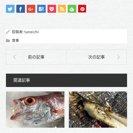
投稿者:
taneichi
食事
前の記事
次の記事
関連記事