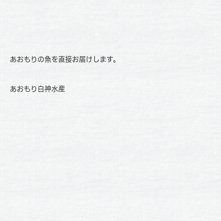
あおもりの魚を直接お届けします。
あおもり白神水産