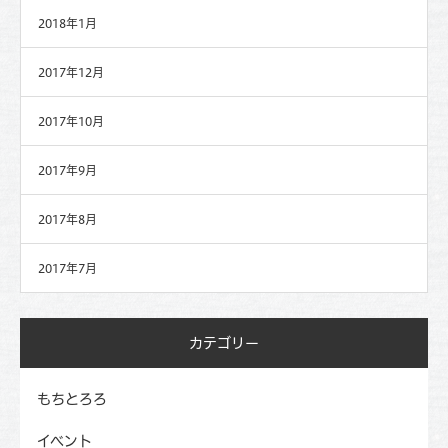
2018年1月
2017年12月
2017年10月
2017年9月
2017年8月
2017年7月
カテゴリー
もちとろろ
イベント