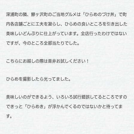
深浦町の隣、鰺ヶ沢町のご当地グルメは「ひらめのづけ丼」で町
内各店舗ごとに工夫を凝らし、ひらめの良いところを引き出した
美味しいどんぶりに仕上がっています。全店行ったわけではない
ですが、今のところ全部当たりでした。
こちらにお越しの際は是非お試しください！
ひらめを撮影したら光ってました。
美味しいのができるよう、いろいろ試行錯誤してるところですの
できっと「ひらめき」が浮かんでくるのではないかと待ってま
す。