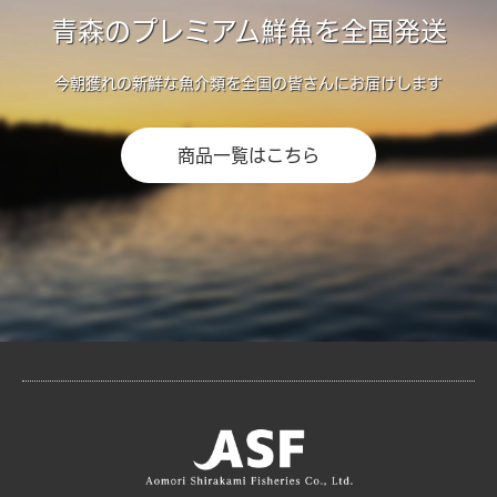
青森のプレミアム鮮魚を全国発送
今朝獲れの新鮮な魚介類を全国の皆さんにお届けします
商品一覧はこちら