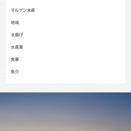
マルゲン水産
地域
水揚げ
水産業
食事
魚介