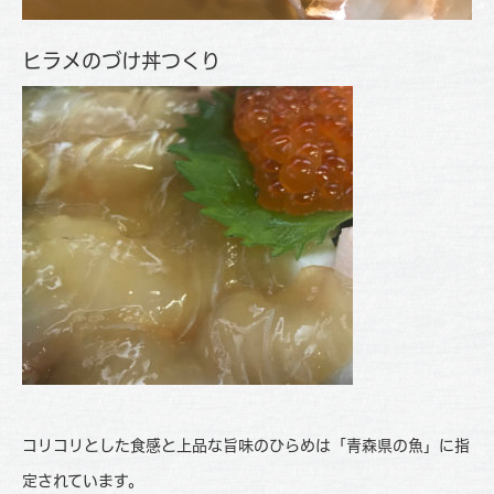
ヒラメのづけ丼つくり
コリコリとした食感と上品な旨味のひらめは「青森県の魚」に指
定されています。