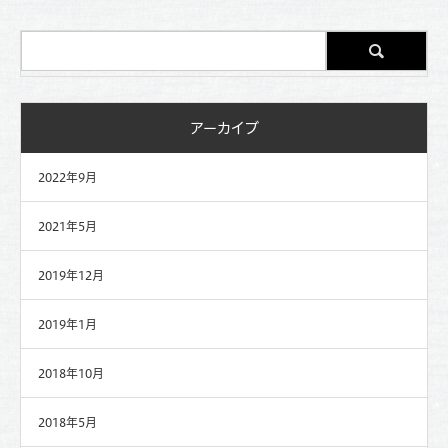
アーカイブ
2022年9月
2021年5月
2019年12月
2019年1月
2018年10月
2018年5月