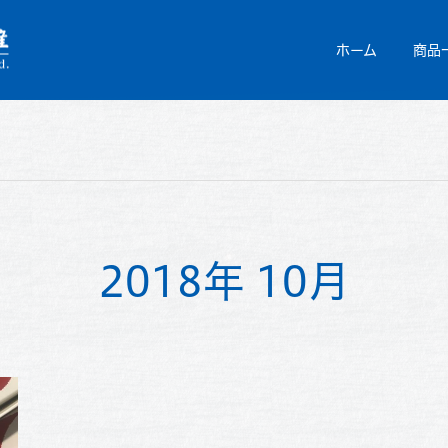
ホーム
商品
2018年 10月