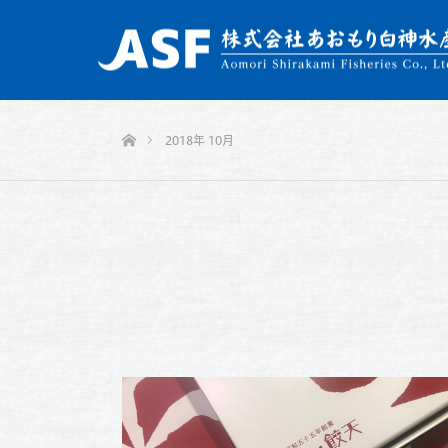
ホーム
2018年 10月