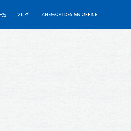
一覧
ブログ
TANEMORI DESIGN OFFICE