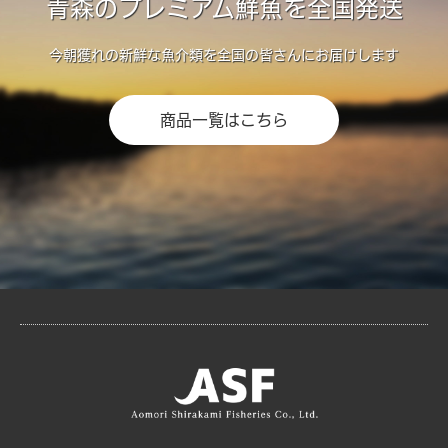
青森のプレミアム鮮魚を全国発送
今朝獲れの新鮮な魚介類を全国の皆さんにお届けします
商品一覧はこちら