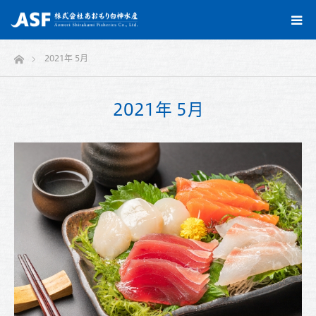
ホーム
2021年 5月
2021年 5月