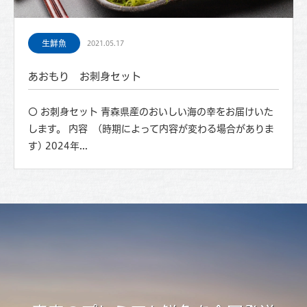
生鮮魚
2021.05.17
あおもり お刺身セット
〇 お刺身セット 青森県産のおいしい海の幸をお届けいた
します。 内容 (時期によって内容が変わる場合がありま
す) 2024年...