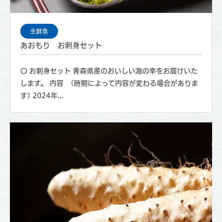
生鮮魚
あおもり お刺身セット
〇 お刺身セット 青森県産のおいしい海の幸をお届けいた
します。 内容 (時期によって内容が変わる場合がありま
す) 2024年...