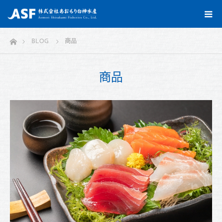
ホーム
BLOG
商品
商品