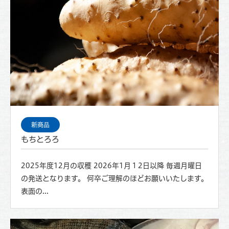
新商品
もちとろろ
2025年度12月の収穫 2026年1月１2日以降 毎週月曜日
の発送となります。 何卒ご理解のほどお願いいたします。
表面の...