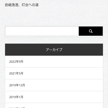
岩崎漁港、灯台への道
アーカイブ
2022年9月
2021年5月
2019年12月
2019年1月