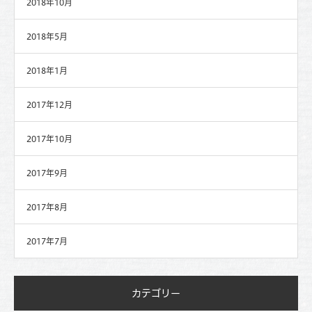
2018年10月
2018年5月
2018年1月
2017年12月
2017年10月
2017年9月
2017年8月
2017年7月
カテゴリー