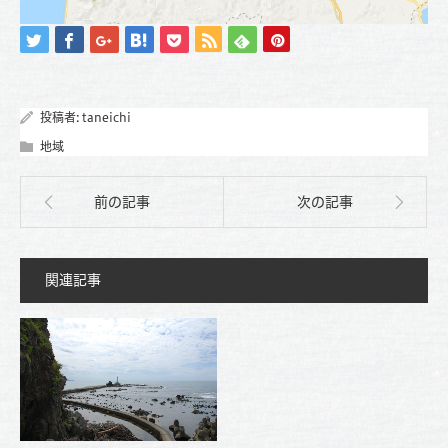
投稿者:
taneichi
地域
前の記事
次の記事
関連記事