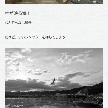
空が映る海！
なんでもない風景
だけど、ついシャッターを押してしまう