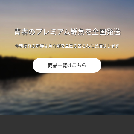
青森のプレミアム鮮魚を全国発送
今朝獲れの新鮮な魚介類を全国の皆さんにお届けします
商品一覧はこちら