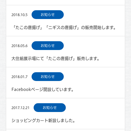
2018.10.5
お知らせ
「たこの唐揚げ」「ニギスの唐揚げ」の販売開始します。
2018.05.6
お知らせ
大住組展示場にて「たこの唐揚げ」販売します。
2018.01.7
お知らせ
Facebookページ開設しています。
2017.12.21
お知らせ
ショッピングカート新設しました。