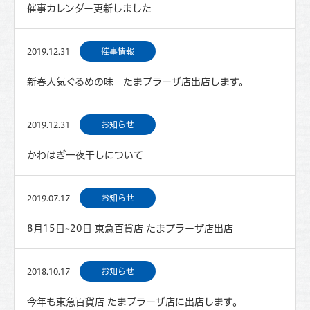
催事カレンダー更新しました
2019.12.31
催事情報
新春人気ぐるめの味 たまプラーザ店出店します。
2019.12.31
お知らせ
かわはぎ一夜干しについて
2019.07.17
お知らせ
8月15日~20日 東急百貨店 たまプラーザ店出店
2018.10.17
お知らせ
今年も東急百貨店 たまプラーザ店に出店します。