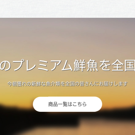
のプレミアム鮮魚を全
今朝獲れの新鮮な魚介類を全国の皆さんにお届けします
商品一覧はこちら