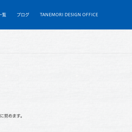
一覧
ブログ
TANEMORI DESIGN OFFICE
に努めます。