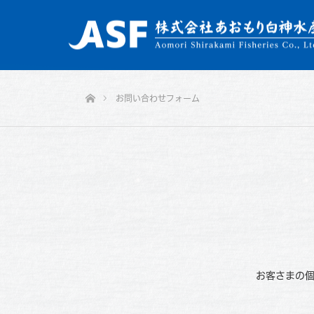
ホーム
お問い合わせフォーム
お客さまの