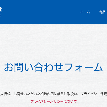
ホーム
商品
お問い合わせフォーム
個人情報、お寄せいただいた相談内容は厳重に取扱い、プライバシー保護
プライバシーポリシーについて