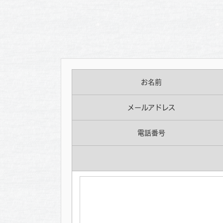
お名前
メールアドレス
電話番号