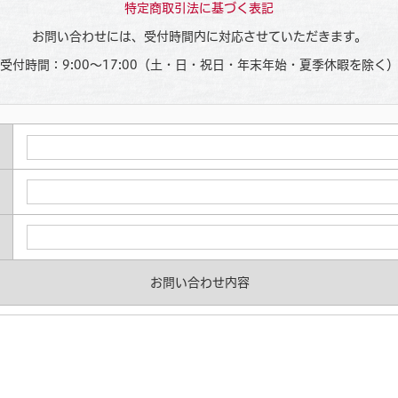
特定商取引法に基づく表記
お問い合わせには、受付時間内に対応させていただきます。
受付時間：9:00～17:00（土・日・祝日・年末年始・夏季休暇を除く
お問い合わせ内容